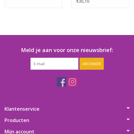
€30,10
Meld je aan voor onze nieuwsbrief:
ABONNEER
Klantenservice
Producten
Mijn account