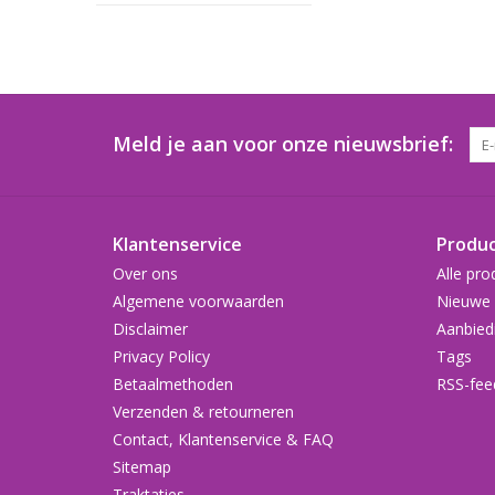
Meld je aan voor onze nieuwsbrief:
Klantenservice
Produ
Over ons
Alle pro
Algemene voorwaarden
Nieuwe 
Disclaimer
Aanbied
Privacy Policy
Tags
Betaalmethoden
RSS-fee
Verzenden & retourneren
Contact, Klantenservice & FAQ
Sitemap
Traktaties