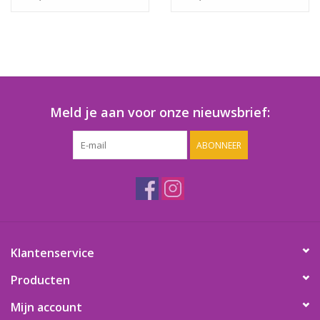
Meld je aan voor onze nieuwsbrief:
ABONNEER
Klantenservice
Producten
Mijn account