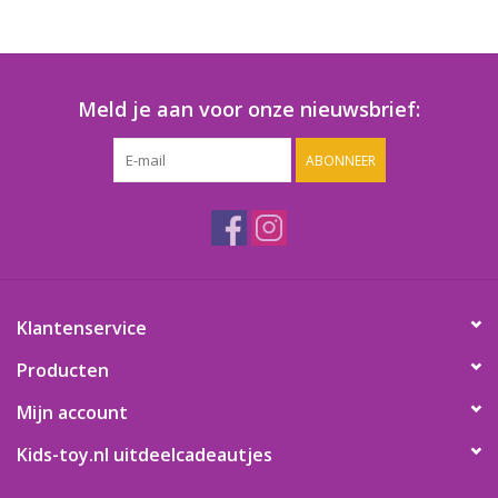
Meld je aan voor onze nieuwsbrief:
ABONNEER
Klantenservice
Producten
Mijn account
Kids-toy.nl uitdeelcadeautjes