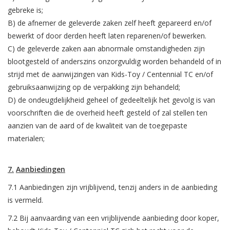
gebreke is;
B) de afnemer de geleverde zaken zelf heeft gepareerd en/of
bewerkt of door derden heeft laten reparenen/of bewerken.
C) de geleverde zaken aan abnormale omstandigheden zijn
blootgesteld of anderszins onzorgvuldig worden behandeld of in
strijd met de aanwijzingen van Kids-Toy / Centennial TC en/of
gebruiksaanwijzing op de verpakking zijn behandeld;
D) de ondeugdelijkheid geheel of gedeeltelijk het gevolg is van
voorschriften die de overheid heeft gesteld of zal stellen ten
aanzien van de aard of de kwaliteit van de toegepaste
materialen;
7.
Aanbiedingen
7.1 Aanbiedingen zijn vrijblijvend, tenzij anders in de aanbieding
is vermeld.
7.2 Bij aanvaarding van een vrijblijvende aanbieding door koper,