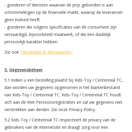
-
goederen of diensten waarvan de prijs gebonden is aan
schommelingen op de financiële markt, waarop de leverancier
geen invloed heeft.
-
goederen die volgens specificaties van de consument zijn
vervaardigd, bijvoorbeeld maatwerk, of die een duidelijk
persoonlijk karakter hebben
Zie ook
"Verzenden & Retourneren"
5.
Gegevensbeheer
5.1 Indien u een bestelling plaatst bij Kids-Toy /
Centennial TC,
dan worden uw gegevens opgenomen in het klantenbestand
van Kids-Toy / Centennial TC. Kids-Toy / Centennial TC houdt
zich aan de Wet Persoonsregistraties en zal uw gegevens niet
verstrekken aan derden. Zie onze Privacy Policy.
5.2 Kids-Toy / Centennial TC respecteert de privacy van de
gebruikers van de internetsite en draagt zorg voor een