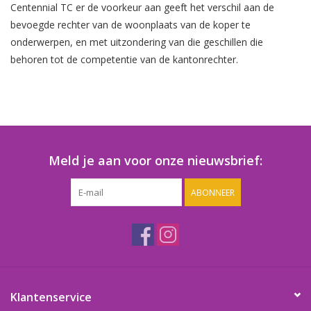
Centennial TC er de voorkeur aan geeft het verschil aan de
bevoegde rechter van de woonplaats van de koper te
onderwerpen, en met uitzondering van die geschillen die
behoren tot de competentie van de kantonrechter.
Meld je aan voor onze nieuwsbrief:
ABONNEER
Klantenservice