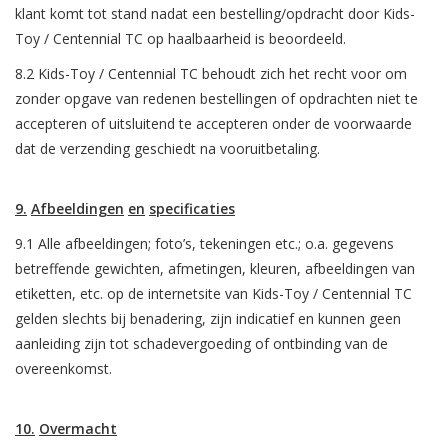
klant komt tot stand nadat een bestelling/opdracht door Kids-
Toy / Centennial TC op haalbaarheid is beoordeeld.
8.2 Kids-Toy / Centennial TC behoudt zich het recht voor om
zonder opgave van redenen bestellingen of opdrachten niet te
accepteren of uitsluitend te accepteren onder de voorwaarde
dat de verzending geschiedt na vooruitbetaling.
9.
Afbeeldingen
en
specificaties
9.1 Alle afbeeldingen; foto’s, tekeningen etc.; o.a. gegevens
betreffende gewichten, afmetingen, kleuren, afbeeldingen van
etiketten, etc. op de internetsite van Kids-Toy / Centennial TC
gelden slechts bij benadering, zijn indicatief en kunnen geen
aanleiding zijn tot schadevergoeding of ontbinding van de
overeenkomst.
10.
Overmacht