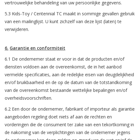
vertrouwelijke behandeling van uw persoonlijke gegevens.
5.3 Kids-Toy / Centennial TC maakt in sommige gevallen gebruik
van een mailinglijst. U kunt zichzelf van deze lijst (laten) te
verwijderen.
6.
Garantie
en conformiteit
6.1 De ondernemer staat er voor in dat de producten en/of
diensten voldoen aan de overeenkomst, de in het aanbod
vermelde specificaties, aan de redelijke eisen van deugdelijkheid
en/of bruikbaarheid en de op de datum van de totstandkoming
van de overeenkomst bestaande wettelijke bepalingen en/of
overheidsvoorschriften.
6.2 Een door de ondernemer, fabrikant of importeur als garantie
aangeboden regeling doet niets af aan de rechten en
vorderingen die de consument ter zake van een tekortkoming in
de nakoming van de verplichtingen van de ondernemer jegens