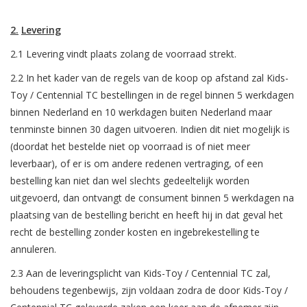
2.
Levering
2.1 Levering vindt plaats zolang de voorraad strekt.
2.2 In het kader van de regels van de koop op afstand zal Kids-
Toy / Centennial TC bestellingen in de regel binnen 5 werkdagen
binnen Nederland en 10 werkdagen buiten Nederland maar
tenminste binnen 30 dagen uitvoeren. Indien dit niet mogelijk is
(doordat het bestelde niet op voorraad is of niet meer
leverbaar), of er is om andere redenen vertraging, of een
bestelling kan niet dan wel slechts gedeeltelijk worden
uitgevoerd, dan ontvangt de consument binnen 5 werkdagen na
plaatsing van de bestelling bericht en heeft hij in dat geval het
recht de bestelling zonder kosten en ingebrekestelling te
annuleren.
2.3 Aan de leveringsplicht van Kids-Toy / Centennial TC zal,
behoudens tegenbewijs, zijn voldaan zodra de door Kids-Toy /