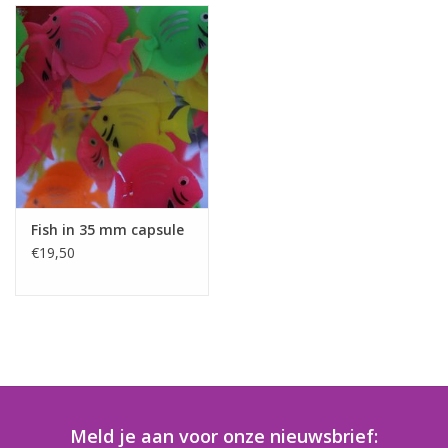
Fish in 35 mm capsule
€19,50
Meld je aan voor onze nieuwsbrief: