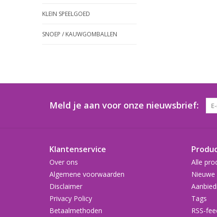
KLEIN SPEELGOED
SNOEP / KAUWGOMBALLEN
Meld je aan voor onze nieuwsbrief:
Klantenservice
Produ
Over ons
Alle pro
Algemene voorwaarden
Nieuwe 
Disclaimer
Aanbied
Privacy Policy
Tags
Betaalmethoden
RSS-fee