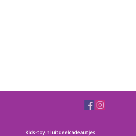
Kids-toy.nl uitdeelcadeautjes