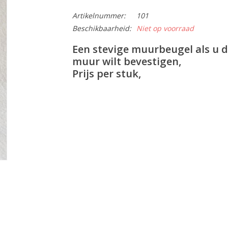
Artikelnummer:
101
Beschikbaarheid:
Niet op voorraad
Een stevige muurbeugel als u 
muur wilt bevestigen,
Prijs per stuk,