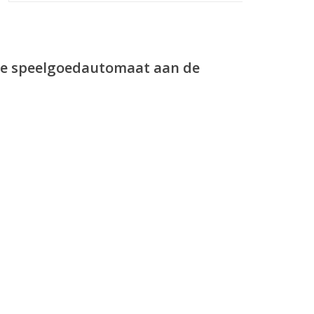
de speelgoedautomaat aan de