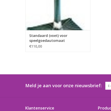
Standaard (voet) voor
speelgoedautomaat
€110,00
Meld je aan voor onze nieuwsbrief:
Klantenservice
Produ