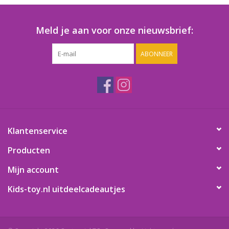
Meld je aan voor onze nieuwsbrief:
ABONNEER
Klantenservice
Producten
Mijn account
Kids-toy.nl uitdeelcadeautjes