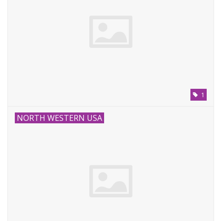
1
NORTH WESTERN USA