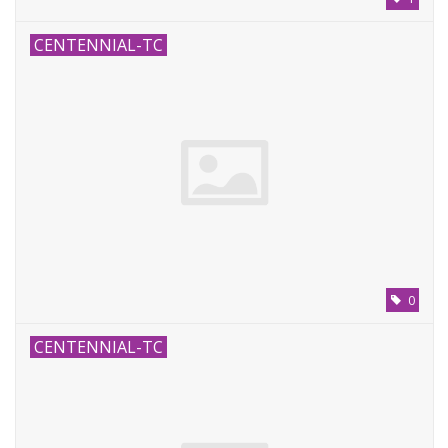
CENTENNIAL-TC
0
CENTENNIAL-TC