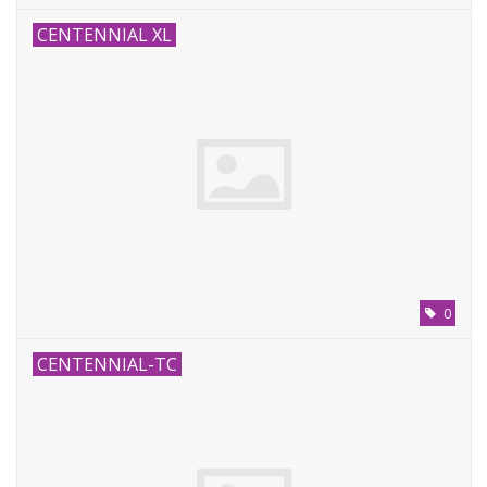
CENTENNIAL XL
0
CENTENNIAL-TC