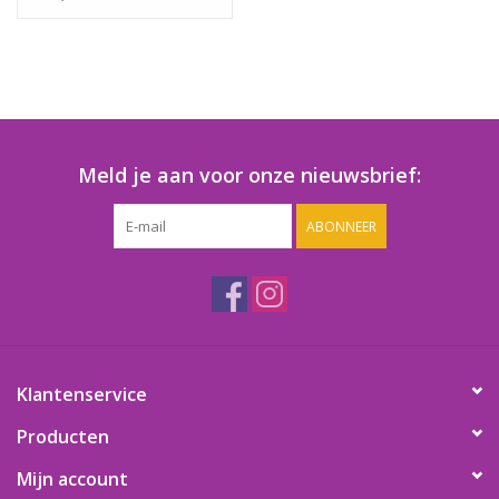
Meld je aan voor onze nieuwsbrief:
ABONNEER
Klantenservice
Producten
Mijn account