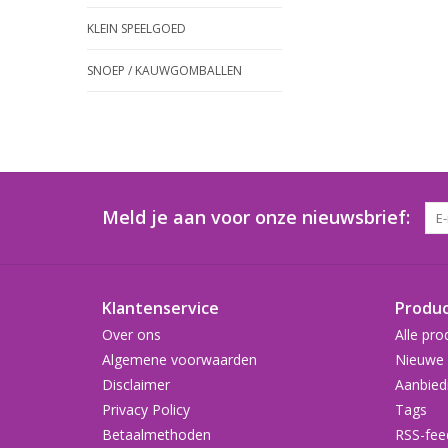
KLEIN SPEELGOED
SNOEP / KAUWGOMBALLEN
Meld je aan voor onze nieuwsbrief:
Klantenservice
Produ
Over ons
Alle pro
Algemene voorwaarden
Nieuwe 
Disclaimer
Aanbied
Privacy Policy
Tags
Betaalmethoden
RSS-fee