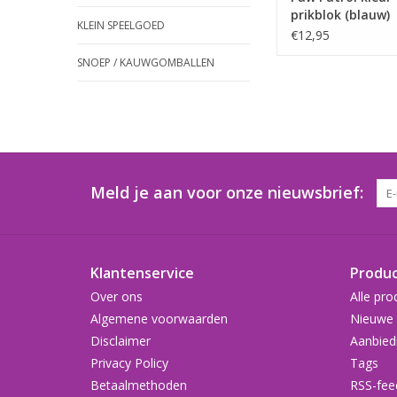
prikblok (blauw)
KLEIN SPEELGOED
€12,95
SNOEP / KAUWGOMBALLEN
Meld je aan voor onze nieuwsbrief:
Klantenservice
Produ
Over ons
Alle pro
Algemene voorwaarden
Nieuwe 
Disclaimer
Aanbied
Privacy Policy
Tags
Betaalmethoden
RSS-fee