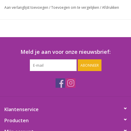
Aan verlanglijst toevoegen
/
Toevoegen om te vergelijken
/
Afdrukken
Meld je aan voor onze nieuwsbrief:
ABONNEER
Klantenservice
Producten