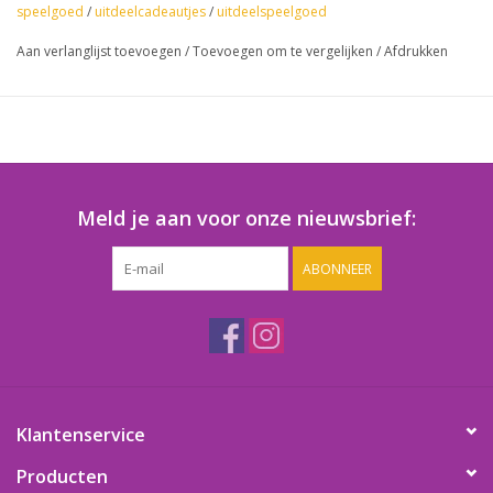
speelgoed
/
uitdeelcadeautjes
/
uitdeelspeelgoed
Aan verlanglijst toevoegen
/
Toevoegen om te vergelijken
/
Afdrukken
Meld je aan voor onze nieuwsbrief:
ABONNEER
Klantenservice
Producten