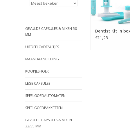
GEVULDE CAPSULES & MIXEN 50
Dentist Kit in bo
MM
€11,25
UITDEELCADEAUTJES
MAANDAANBIEDING
KOOPJESHOEK
LEGE CAPSULES
SPEELGOEDAUTOMATEN
SPEELGOEDPAKKETTEN
GEVULDE CAPSULES & MIXEN
32/35 MM