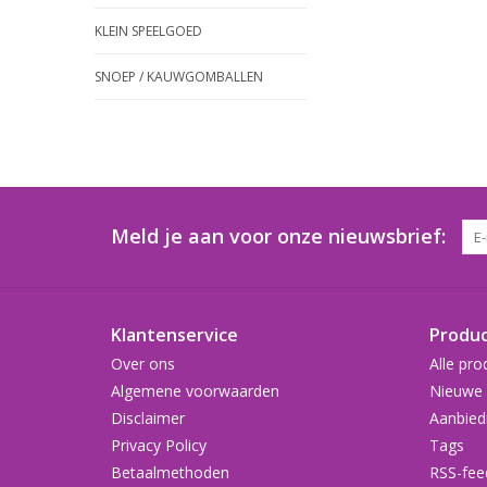
KLEIN SPEELGOED
SNOEP / KAUWGOMBALLEN
Meld je aan voor onze nieuwsbrief:
Klantenservice
Produ
Over ons
Alle pro
Algemene voorwaarden
Nieuwe 
Disclaimer
Aanbied
Privacy Policy
Tags
Betaalmethoden
RSS-fee