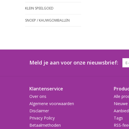
KLEIN SPEELGOED
SNOEP / KAUWGOMBALLEN
Meld je aan voor onze nieuwsbrief:
Klantenservice
Produ
Over ons
Alle pro
Algemene voorwaarden
Nieuwe 
Disclaimer
Aanbied
Privacy Policy
Tags
Betaalmethoden
RSS-fee