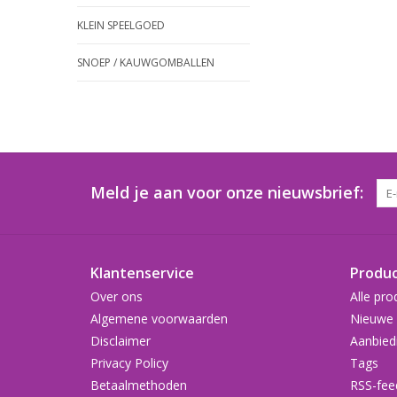
KLEIN SPEELGOED
SNOEP / KAUWGOMBALLEN
Meld je aan voor onze nieuwsbrief:
Klantenservice
Produ
Over ons
Alle pro
Algemene voorwaarden
Nieuwe 
Disclaimer
Aanbied
Privacy Policy
Tags
Betaalmethoden
RSS-fee