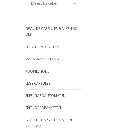
GEVULDE CAPSULES & MIXEN 50
MM
UITDEELCADEAUTJES
MAANDAANBIEDING
KOOPJESHOEK
LEGE CAPSULES
SPEELGOEDAUTOMATEN
SPEELGOEDPAKKETTEN
GEVULDE CAPSULES & MIXEN
32/35 MM