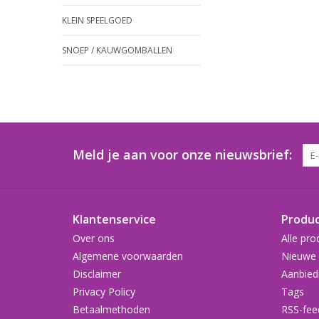
KLEIN SPEELGOED
SNOEP / KAUWGOMBALLEN
Meld je aan voor onze nieuwsbrief:
Klantenservice
Produ
Over ons
Alle pro
Algemene voorwaarden
Nieuwe 
Disclaimer
Aanbied
Privacy Policy
Tags
Betaalmethoden
RSS-fee