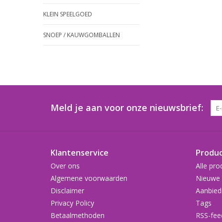
KLEIN SPEELGOED
SNOEP / KAUWGOMBALLEN
Meld je aan voor onze nieuwsbrief:
Klantenservice
Produ
Over ons
Alle pro
Algemene voorwaarden
Nieuwe 
Disclaimer
Aanbied
Privacy Policy
Tags
Betaalmethoden
RSS-fee