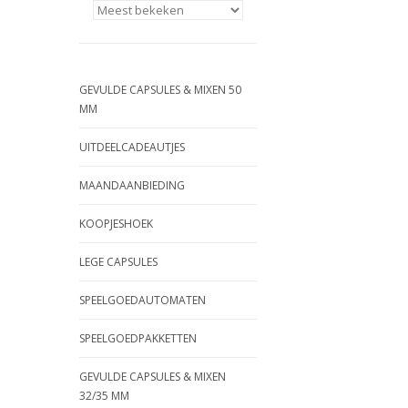
GEVULDE CAPSULES & MIXEN 50
MM
UITDEELCADEAUTJES
MAANDAANBIEDING
KOOPJESHOEK
LEGE CAPSULES
SPEELGOEDAUTOMATEN
SPEELGOEDPAKKETTEN
GEVULDE CAPSULES & MIXEN
32/35 MM