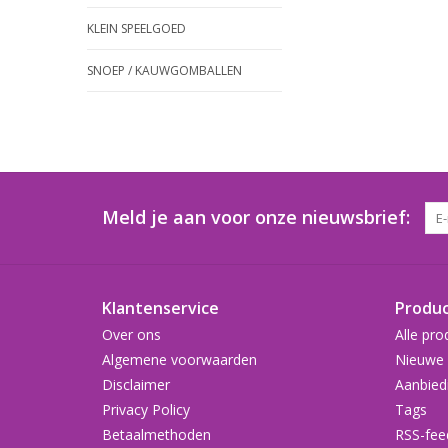
KLEIN SPEELGOED
SNOEP / KAUWGOMBALLEN
Meld je aan voor onze nieuwsbrief:
Klantenservice
Produ
Over ons
Alle pro
Algemene voorwaarden
Nieuwe 
Disclaimer
Aanbied
Privacy Policy
Tags
Betaalmethoden
RSS-fee