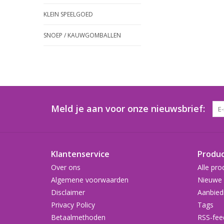
KLEIN SPEELGOED
SNOEP / KAUWGOMBALLEN
Meld je aan voor onze nieuwsbrief:
Klantenservice
Produ
Over ons
Alle pro
Algemene voorwaarden
Nieuwe 
Disclaimer
Aanbied
Privacy Policy
Tags
Betaalmethoden
RSS-fee