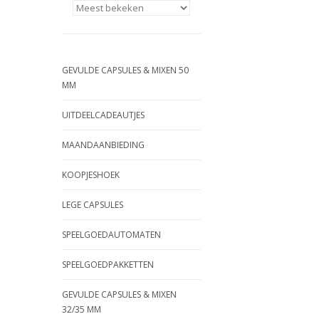
GEVULDE CAPSULES & MIXEN 50
MM
UITDEELCADEAUTJES
MAANDAANBIEDING
KOOPJESHOEK
LEGE CAPSULES
SPEELGOEDAUTOMATEN
SPEELGOEDPAKKETTEN
GEVULDE CAPSULES & MIXEN
32/35 MM