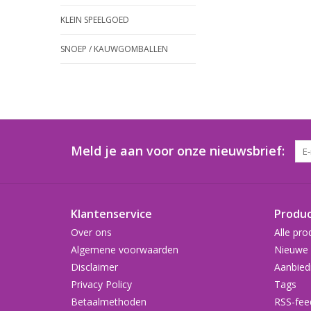
KLEIN SPEELGOED
SNOEP / KAUWGOMBALLEN
Meld je aan voor onze nieuwsbrief:
Klantenservice
Produ
Over ons
Alle pro
Algemene voorwaarden
Nieuwe 
Disclaimer
Aanbied
Privacy Policy
Tags
Betaalmethoden
RSS-fee