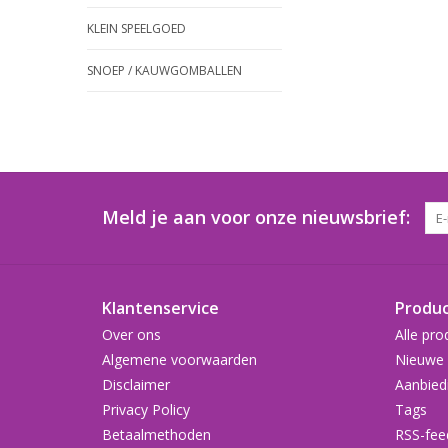
KLEIN SPEELGOED
SNOEP / KAUWGOMBALLEN
Meld je aan voor onze nieuwsbrief:
Klantenservice
Produ
Over ons
Alle pro
Algemene voorwaarden
Nieuwe 
Disclaimer
Aanbied
Privacy Policy
Tags
Betaalmethoden
RSS-fee