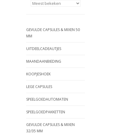
GEVULDE CAPSULES & MIXEN 50
MM
UITDEELCADEAUTJES
MAANDAANBIEDING
KOOPJESHOEK
LEGE CAPSULES
SPEELGOEDAUTOMATEN
SPEELGOEDPAKKETTEN
GEVULDE CAPSULES & MIXEN
32/35 MM