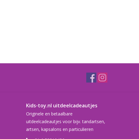
Kids-toy.nl uitdeelcadeautjes
Originele en betaalbare
uitdeelcadeautjes voor bijv. tandartsen,
artsen, kapsalons en particulieren