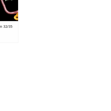
n 32/35