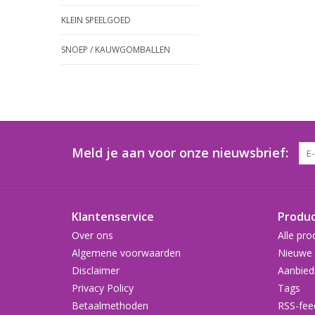
KLEIN SPEELGOED
SNOEP / KAUWGOMBALLEN
Meld je aan voor onze nieuwsbrief:
Klantenservice
Produ
Over ons
Alle pro
Algemene voorwaarden
Nieuwe 
Disclaimer
Aanbied
Privacy Policy
Tags
Betaalmethoden
RSS-fee