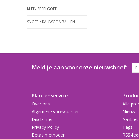
KLEIN SPEELGOED
SNOEP / KAUWGOMBALLEN
Meld je aan voor onze nieuwsbrief:
Klantenservice
Produ
Over ons
Alle pro
Algemene voorwaarden
Nieuwe 
Disclaimer
Aanbied
Privacy Policy
Tags
Betaalmethoden
RSS-fee