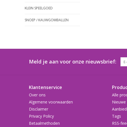
KLEIN SPEELGOED
SNOEP / KAUWGOMBALLEN
Meld je aan voor onze nieuwsbrief:
Klantenservice
Produ
Over ons
Alle pro
Algemene voorwaarden
Nieuwe 
Disclaimer
Aanbied
Privacy Policy
Tags
Betaalmethoden
RSS-fee