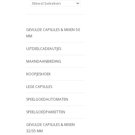
GEVULDE CAPSULES & MIXEN 50
MM
UITDEELCADEAUTJES
MAANDAANBIEDING
KOOPJESHOEK
LEGE CAPSULES
SPEELGOEDAUTOMATEN
SPEELGOEDPAKKETTEN
GEVULDE CAPSULES & MIXEN
32/35 MM