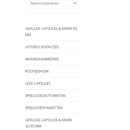
GEVULDE CAPSULES & MIXEN 50
MM
UITDEELCADEAUTJES
MAANDAANBIEDING
KOOPJESHOEK
LEGE CAPSULES
SPEELGOEDAUTOMATEN
SPEELGOEDPAKKETTEN
GEVULDE CAPSULES & MIXEN
32/35 MM