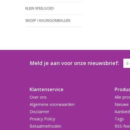
KLEIN SPEELGOED
SNOEP / KAUWGOMBALLEN
Meld je aan voor onze nieuwsbrief:
Klantenservice
Produ
Over ons
Alle pro
Algemene voorwaarden
Nieuwe 
Disclaimer
Aanbied
Privacy Policy
Tags
Betaalmethoden
RSS-fee