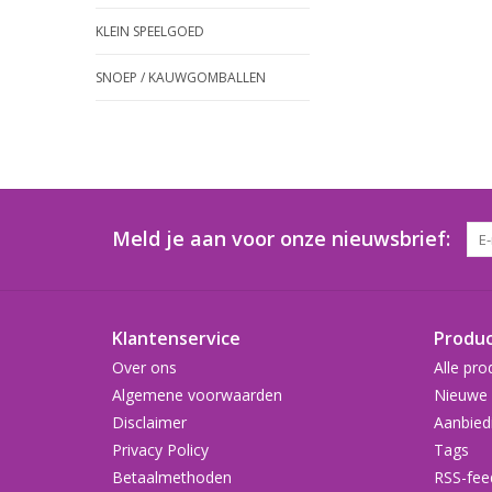
KLEIN SPEELGOED
SNOEP / KAUWGOMBALLEN
Meld je aan voor onze nieuwsbrief:
Klantenservice
Produ
Over ons
Alle pro
Algemene voorwaarden
Nieuwe 
Disclaimer
Aanbied
Privacy Policy
Tags
Betaalmethoden
RSS-fee