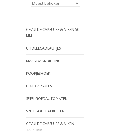
GEVULDE CAPSULES & MIXEN 50
MM
UITDEELCADEAUTJES
MAANDAANBIEDING
KOOPJESHOEK
LEGE CAPSULES
SPEELGOEDAUTOMATEN
SPEELGOEDPAKKETTEN
GEVULDE CAPSULES & MIXEN
32/35 MM