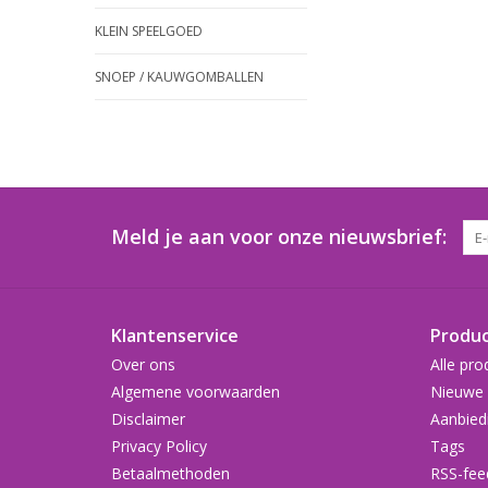
KLEIN SPEELGOED
SNOEP / KAUWGOMBALLEN
Meld je aan voor onze nieuwsbrief:
Klantenservice
Produ
Over ons
Alle pro
Algemene voorwaarden
Nieuwe 
Disclaimer
Aanbied
Privacy Policy
Tags
Betaalmethoden
RSS-fee