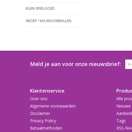
KLEIN SPEELGOED
SNOEP / KAUWGOMBALLEN
Meld je aan voor onze nieuwsbrief:
Klantenservice
Produ
Over ons
Alle pro
Algemene voorwaarden
Nieuwe 
Disclaimer
Aanbied
Privacy Policy
Tags
Betaalmethoden
RSS-fee