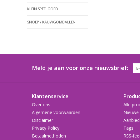
KLEIN SPEELGOED
SNOEP / KAUWGOMBALLEN
Meld je aan voor onze nieuwsbrief:
Klantenservice
Produ
Over ons
Alle pro
Algemene voorwaarden
Nieuwe 
Disclaimer
Aanbied
Privacy Policy
Tags
Betaalmethoden
RSS-fee