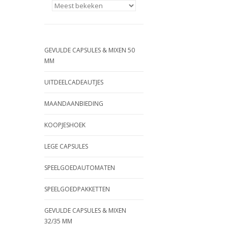
GEVULDE CAPSULES & MIXEN 50
MM
UITDEELCADEAUTJES
MAANDAANBIEDING
KOOPJESHOEK
LEGE CAPSULES
SPEELGOEDAUTOMATEN
SPEELGOEDPAKKETTEN
GEVULDE CAPSULES & MIXEN
32/35 MM