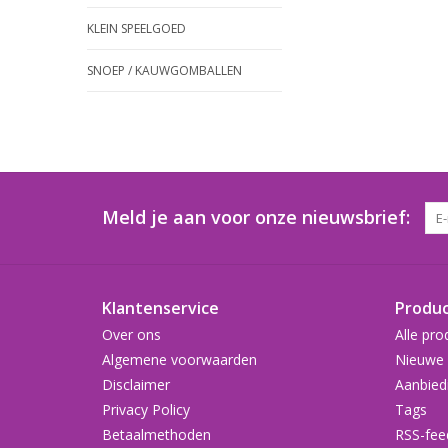
KLEIN SPEELGOED
SNOEP / KAUWGOMBALLEN
Meld je aan voor onze nieuwsbrief:
Klantenservice
Produ
Over ons
Alle pro
Algemene voorwaarden
Nieuwe 
Disclaimer
Aanbied
Privacy Policy
Tags
Betaalmethoden
RSS-fee