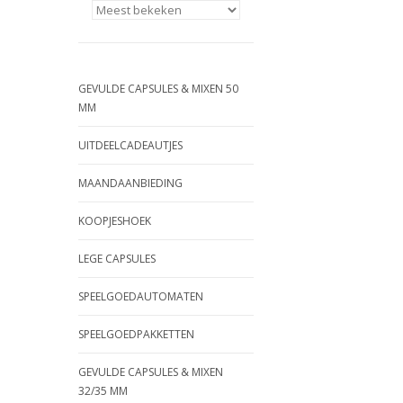
GEVULDE CAPSULES & MIXEN 50
MM
UITDEELCADEAUTJES
MAANDAANBIEDING
KOOPJESHOEK
LEGE CAPSULES
SPEELGOEDAUTOMATEN
SPEELGOEDPAKKETTEN
GEVULDE CAPSULES & MIXEN
32/35 MM