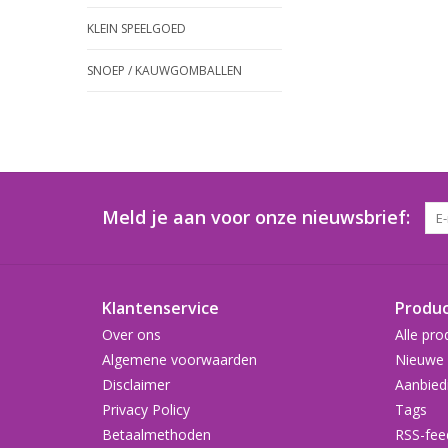
KLEIN SPEELGOED
SNOEP / KAUWGOMBALLEN
Meld je aan voor onze nieuwsbrief:
Klantenservice
Produ
Over ons
Alle pro
Algemene voorwaarden
Nieuwe 
Disclaimer
Aanbied
Privacy Policy
Tags
Betaalmethoden
RSS-fee