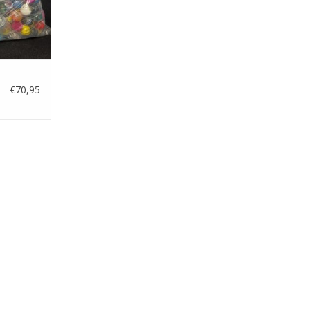
€70,95