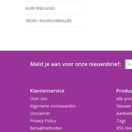
KLEIN SPEELGOED
SNOEP / KAUWGOMBALLEN
Meld je aan voor onze nieuwsbrief:
Klantenservice
Produ
Over ons
Alle pro
Algemene voorwaarden
Nieuwe 
Disclaimer
Aanbied
Privacy Policy
Tags
Betaalmethoden
RSS-fee