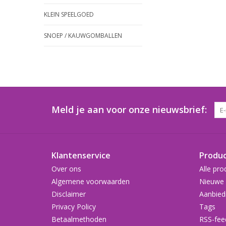
KLEIN SPEELGOED
SNOEP / KAUWGOMBALLEN
Meld je aan voor onze nieuwsbrief:
Klantenservice
Produ
Over ons
Alle pro
Algemene voorwaarden
Nieuwe 
Disclaimer
Aanbied
Privacy Policy
Tags
Betaalmethoden
RSS-fee