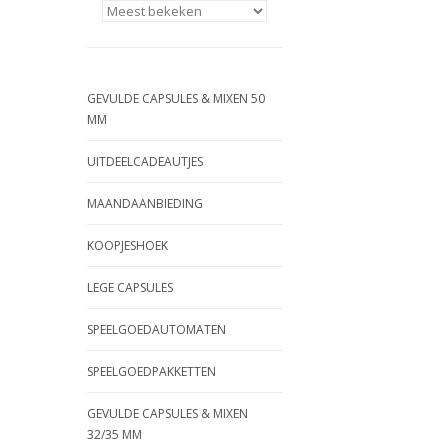
GEVULDE CAPSULES & MIXEN 50
MM
UITDEELCADEAUTJES
MAANDAANBIEDING
KOOPJESHOEK
LEGE CAPSULES
SPEELGOEDAUTOMATEN
SPEELGOEDPAKKETTEN
GEVULDE CAPSULES & MIXEN
32/35 MM