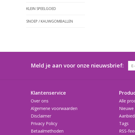
KLEIN SPEELGOED
SNOEP / KAUWGOMBALLEN
Meld je aan voor onze nieuwsbrief:
Klantenservice
Produ
Over ons
Alle pro
Algemene voorwaarden
Nieuwe 
Disclaimer
Aanbied
Privacy Policy
Tags
Betaalmethoden
RSS-fee