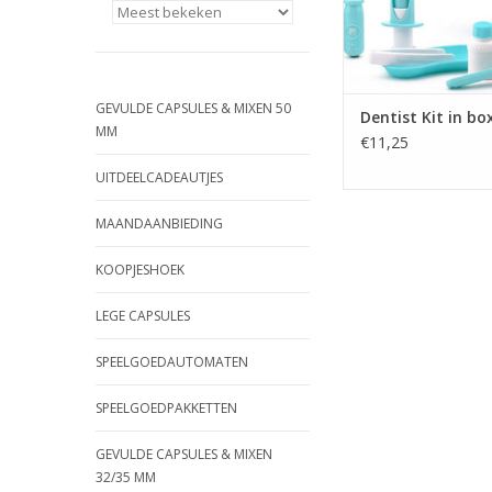
GEVULDE CAPSULES & MIXEN 50
Dentist Kit in bo
MM
€11,25
UITDEELCADEAUTJES
MAANDAANBIEDING
KOOPJESHOEK
LEGE CAPSULES
SPEELGOEDAUTOMATEN
SPEELGOEDPAKKETTEN
GEVULDE CAPSULES & MIXEN
32/35 MM