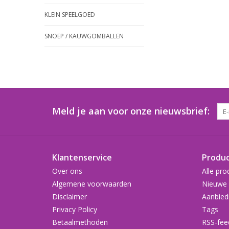
KLEIN SPEELGOED
SNOEP / KAUWGOMBALLEN
Meld je aan voor onze nieuwsbrief:
Klantenservice
Produ
Over ons
Alle pro
Algemene voorwaarden
Nieuwe 
Disclaimer
Aanbied
Privacy Policy
Tags
Betaalmethoden
RSS-fee