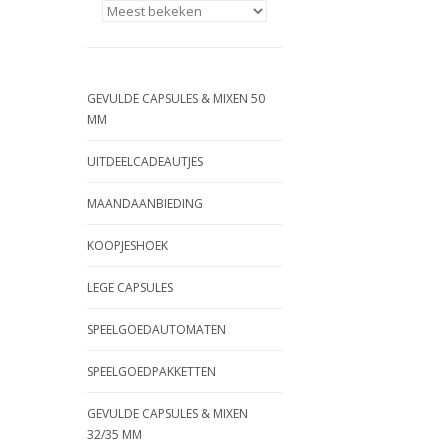
GEVULDE CAPSULES & MIXEN 50
MM
UITDEELCADEAUTJES
MAANDAANBIEDING
KOOPJESHOEK
LEGE CAPSULES
SPEELGOEDAUTOMATEN
SPEELGOEDPAKKETTEN
GEVULDE CAPSULES & MIXEN
32/35 MM