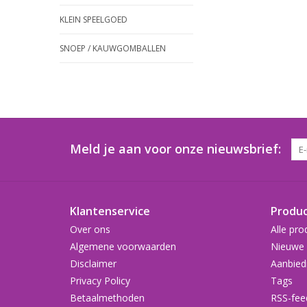
KLEIN SPEELGOED
SNOEP / KAUWGOMBALLEN
Meld je aan voor onze nieuwsbrief:
Klantenservice
Produ
Over ons
Alle pro
Algemene voorwaarden
Nieuwe 
Disclaimer
Aanbied
Privacy Policy
Tags
Betaalmethoden
RSS-fee