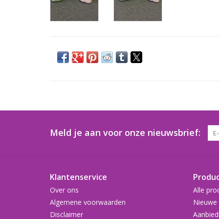
Meld je aan voor onze nieuwsbrief:
Klantenservice
Produ
Over ons
Alle pro
Algemene voorwaarden
Nieuwe 
Disclaimer
Aanbied