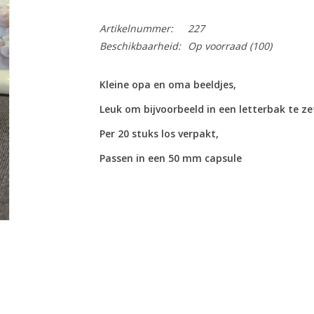
Artikelnummer:
227
Beschikbaarheid:
Op voorraad
(100)
Kleine opa en oma beeldjes,
Leuk om bijvoorbeeld in een letterbak te ze
Per 20 stuks los verpakt,
Passen in een 50 mm capsule