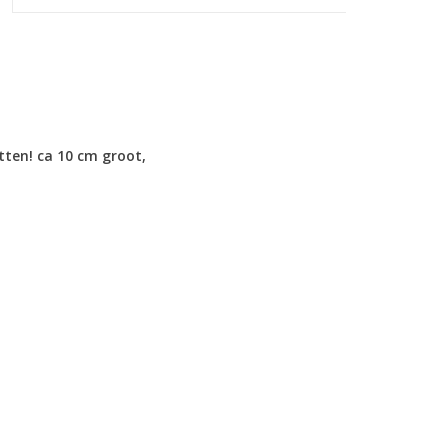
tten! ca 10 cm groot,