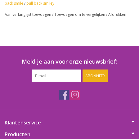
back smile
/
pull back smiley
Aan verlanglijst toevoegen
/
Toevoegen om te vergelijken
/
Afdrukken
Meld je aan voor onze nieuwsbrief:
ABONNEER
Klantenservice
Producten