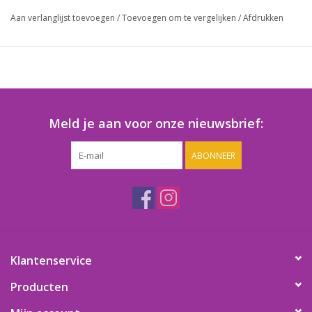
**lage prijs**
Aan verlanglijst toevoegen
/
Toevoegen om te vergelijken
/
Afdrukken
Meld je aan voor onze nieuwsbrief:
ABONNEER
Klantenservice
Producten